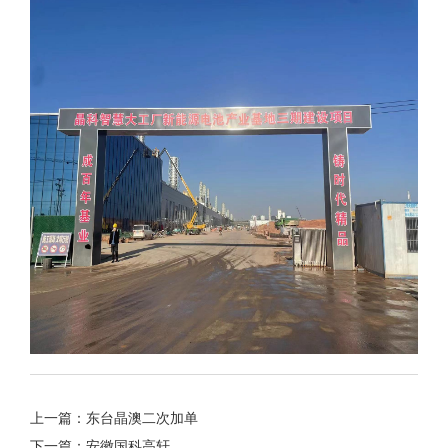
上一篇：东台晶澳二次加单
下一篇：安徽国科高轩