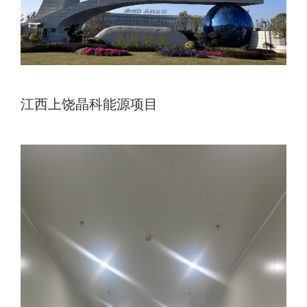
江西上饶晶科能源项目