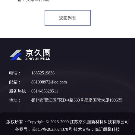
返回列表
返回列表
电话：
18852519836
邮箱：
861098972@qq.com
服务热线：
0514-85828511
地址：
扬州市邗江区邗江中路330号星座国际大厦1906室
版权所有：Copyright © 2023-2099 江苏京久圆新材料科技有限公司
备案号：
苏ICP备2023024370号
技术支持：
临沂麒麟科技