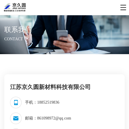
联系我们
CONTACT US
江苏京久圆新材料科技有限公司
手机：
18852519836
邮箱：
861098972@qq.com